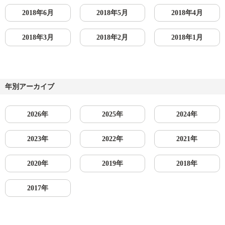
2018年6月
2018年5月
2018年4月
2018年3月
2018年2月
2018年1月
年別アーカイブ
2026年
2025年
2024年
2023年
2022年
2021年
2020年
2019年
2018年
2017年