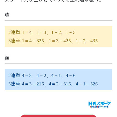
晴
2連単 1＝4、1＝3、1－2、1－5
3連単 1＝4－325、1＝3－425、1－2－435
雨
2連単 4＝3、4＝2、4－1、4－6
3連単 4＝3－216、4＝2－316、4－1－326