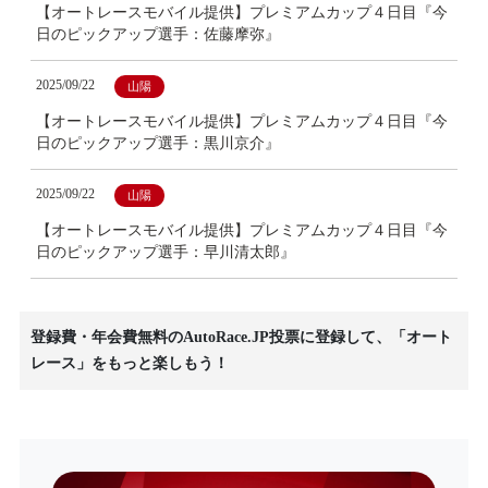
【オートレースモバイル提供】プレミアムカップ４日目『今
日のピックアップ選手：佐藤摩弥』
2025/09/22
山陽
【オートレースモバイル提供】プレミアムカップ４日目『今
日のピックアップ選手：黒川京介』
2025/09/22
山陽
【オートレースモバイル提供】プレミアムカップ４日目『今
日のピックアップ選手：早川清太郎』
登録費・年会費無料のAutoRace.JP投票に登録して、「オート
レース」をもっと楽しもう！