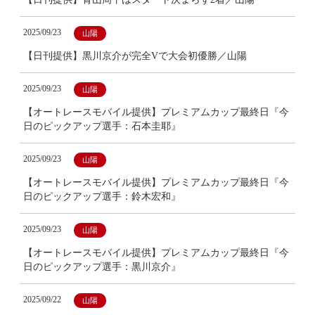
2025/09/23
山陽
【日刊提供】黒川京介が完全Vで大会初優勝／山陽
2025/09/23
山陽
【オートレースモバイル提供】プレミアムカップ最終日『今
日のピックアップ選手：石本圭耶』
2025/09/23
山陽
【オートレースモバイル提供】プレミアムカップ最終日『今
日のピックアップ選手：鈴木宏和』
2025/09/23
山陽
【オートレースモバイル提供】プレミアムカップ最終日『今
日のピックアップ選手：黒川京介』
2025/09/22
山陽