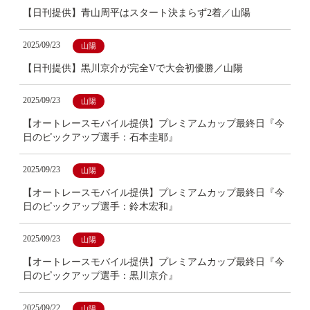
【日刊提供】青山周平はスタート決まらず2着／山陽
2025/09/23
山陽
【日刊提供】黒川京介が完全Vで大会初優勝／山陽
2025/09/23
山陽
【オートレースモバイル提供】プレミアムカップ最終日『今
日のピックアップ選手：石本圭耶』
2025/09/23
山陽
【オートレースモバイル提供】プレミアムカップ最終日『今
日のピックアップ選手：鈴木宏和』
2025/09/23
山陽
【オートレースモバイル提供】プレミアムカップ最終日『今
日のピックアップ選手：黒川京介』
2025/09/22
山陽