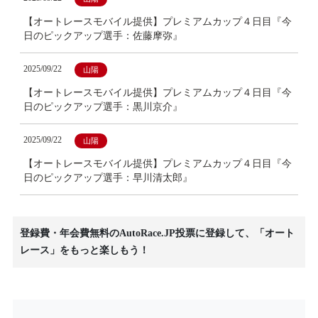
【オートレースモバイル提供】プレミアムカップ４日目『今
日のピックアップ選手：佐藤摩弥』
2025/09/22
山陽
【オートレースモバイル提供】プレミアムカップ４日目『今
日のピックアップ選手：黒川京介』
2025/09/22
山陽
【オートレースモバイル提供】プレミアムカップ４日目『今
日のピックアップ選手：早川清太郎』
登録費・年会費無料のAutoRace.JP投票に登録して、「オート
レース」をもっと楽しもう！