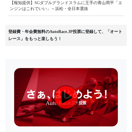
【報知提供】SGダブルグランドスラムに王手の青山周平「エ
ンジンはこれでいい」～浜松・全日本選抜
登録費・年会費無料のAutoRace.JP投票に登録して、「オート
レース」をもっと楽しもう！