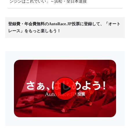
ンジンはこれでいい」～浜松・全日本選抜
登録費・年会費無料のAutoRace.JP投票に登録して、「オート
レース」をもっと楽しもう！