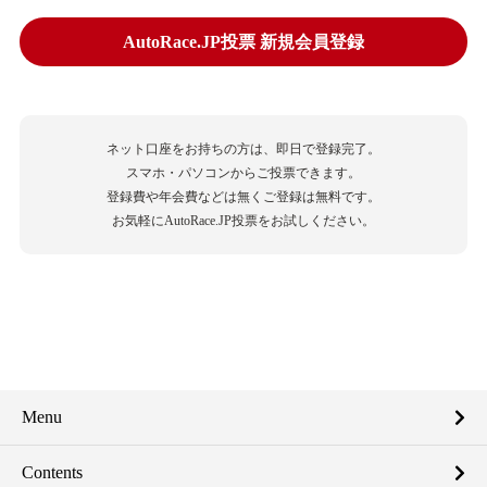
AutoRace.JP投票 新規会員登録
ネット口座をお持ちの方は、即日で登録完了。
スマホ・パソコンからご投票できます。
登録費や年会費などは無くご登録は無料です。
お気軽にAutoRace.JP投票をお試しください。
Menu
Contents