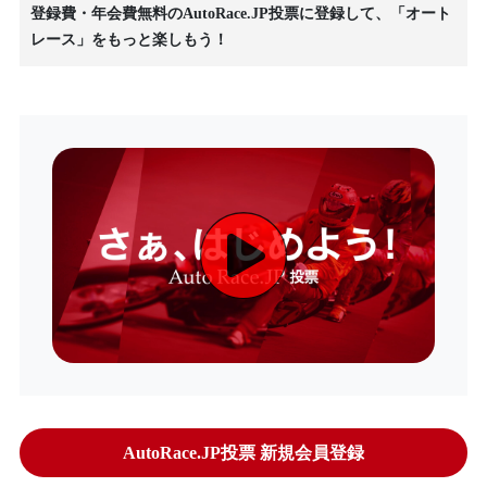
登録費・年会費無料のAutoRace.JP投票に登録して、「オート
レース」をもっと楽しもう！
AutoRace.JP投票 新規会員登録