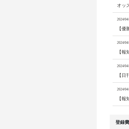
オッズ
2024/04
【優
2024/04
【報
2024/04
【日
2024/04
【報
登録費