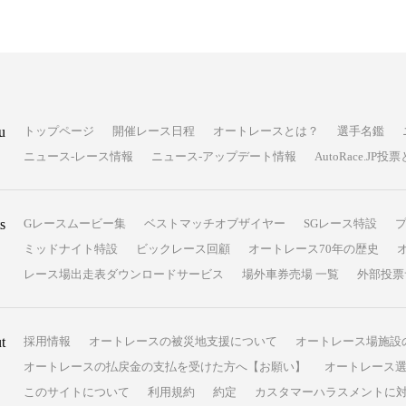
u
トップページ
開催レース日程
オートレースとは？
選手名鑑
ニュース-レース情報
ニュース-アップデート情報
AutoRace.J
s
Gレースムービー集
ベストマッチオブザイヤー
SGレース特設
ミッドナイト特設
ビックレース回顧
オートレース70年の歴史
レース場出走表ダウンロードサービス
場外車券売場 一覧
外部投票
t
採用情報
オートレースの被災地支援について
オートレース場施設
オートレースの払戻金の支払を受けた方へ【お願い】
オートレース選
このサイトについて
利用規約
約定
カスタマーハラスメントに