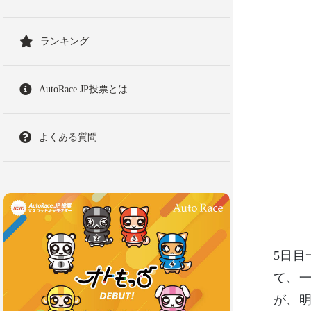
ランキング
AutoRace.JP投票とは
よくある質問
5日目
て、一
が、