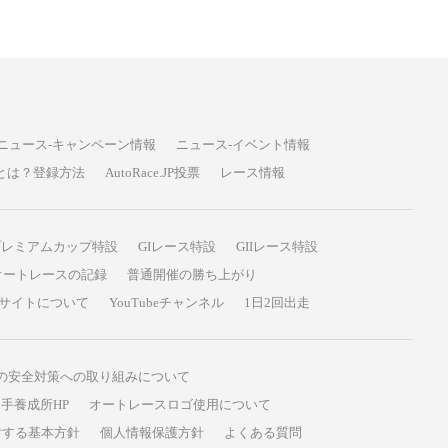
ニュース-キャンペーン情報
ニュース-イベント情報
P投票とは？登録方法
AutoRace.JP投票
レース情報
プレミアムカップ特設
GIレース特設
GIIレース特設
オートレースの記録
普通開催の勝ち上がり
サイトについて
YouTubeチャンネル
1日2回出走
の安全対策への取り組みについて
手養成所HP
オートレースロゴ使用について
対する基本方針
個人情報保護方針
よくある質問