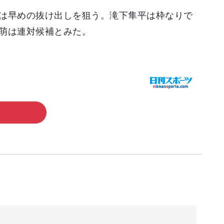
は早めの抜け出しを狙う。滝下隼平は枠なりで
萌は連対候補とみた。