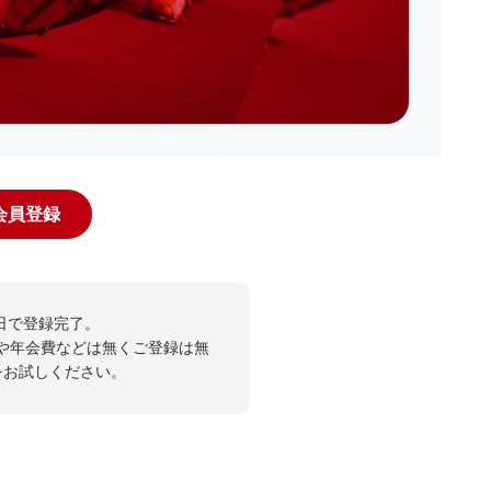
規会員登録
日で登録完了。
や年会費などは無くご登録は無
投票をお試しください。