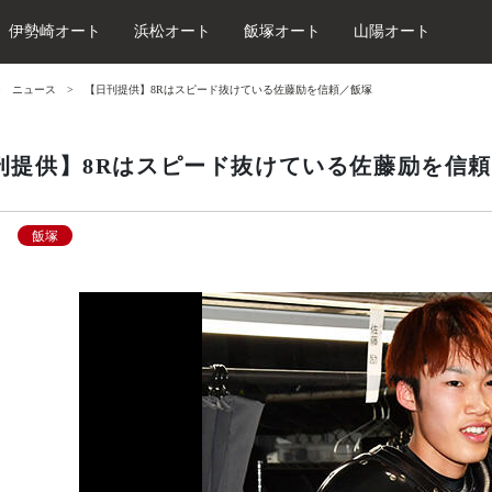
伊勢崎オート
浜松オート
飯塚オート
山陽オート
ニュース
【日刊提供】8Rはスピード抜けている佐藤励を信頼／飯塚
刊提供】8Rはスピード抜けている佐藤励を信
飯塚