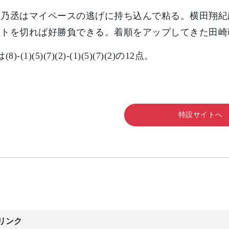
月乃丞はマイペースの逃げに持ち込んで粘る。横田翔紀
ートを切れば好勝負できる。着順をアップしてきた田崎
8)-(1)(5)(7)(2)-(1)(5)(7)(2)の12点。
特設サイトへ
リンク