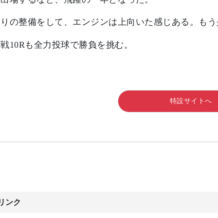
周りの整備をして、エンジンは上向いた感じある。もう
戦10Rも全力投球で勝負を挑む。
特設サイトへ
リンク