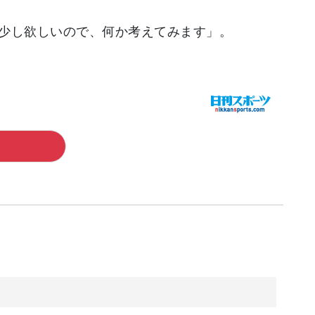
少し欲しいので、何か考えてみます」。