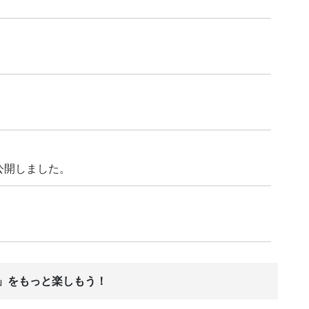
公開しました。
ス」をもっと楽しもう！