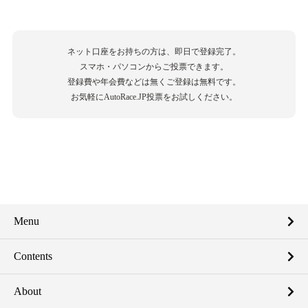
ネット口座をお持ちの方は、即日で登録完了。
スマホ・パソコンからご投票できます。
登録費や年会費などは無くご登録は無料です。
お気軽にAutoRace.JP投票をお試しください。
Menu
Contents
About