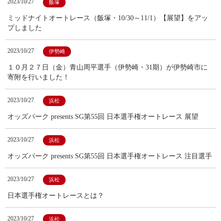
2023/10/27
飯塚
ミッドナイトオートレース（飯塚・10/30～11/1）【展望】をアッ
プしました
2023/10/27
伊勢崎
１０月２７日（金）青山周平選手（伊勢崎・31期）が伊勢崎市に
寄附を行いました！
2023/10/27
浜松
オッズパーク presents SG第55回 日本選手権オートレース 展望
2023/10/27
浜松
オッズパーク presents SG第55回 日本選手権オートレース 注目選手
2023/10/27
浜松
日本選手権オートレースとは？
2023/10/27
浜松