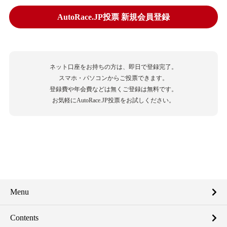
AutoRace.JP投票 新規会員登録
ネット口座をお持ちの方は、即日で登録完了。
スマホ・パソコンからご投票できます。
登録費や年会費などは無くご登録は無料です。
お気軽にAutoRace.JP投票をお試しください。
Menu
Contents