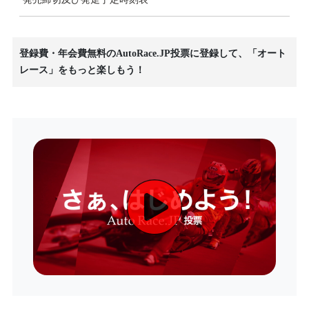
登録費・年会費無料のAutoRace.JP投票に登録して、「オート
レース」をもっと楽しもう！