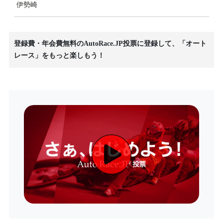
伊勢崎
登録費・年会費無料のAutoRace.JP投票に登録して、「オート
レース」をもっと楽しもう！