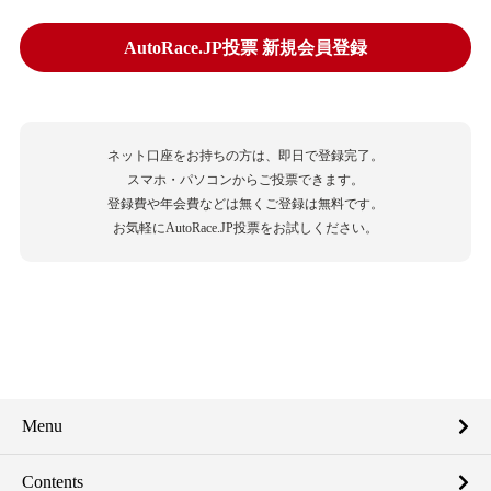
AutoRace.JP投票 新規会員登録
ネット口座をお持ちの方は、即日で登録完了。
スマホ・パソコンからご投票できます。
登録費や年会費などは無くご登録は無料です。
お気軽にAutoRace.JP投票をお試しください。
Menu
Contents