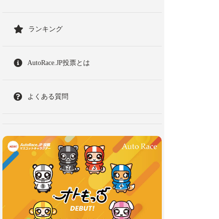
ランキング
AutoRace.JP投票とは
よくある質問