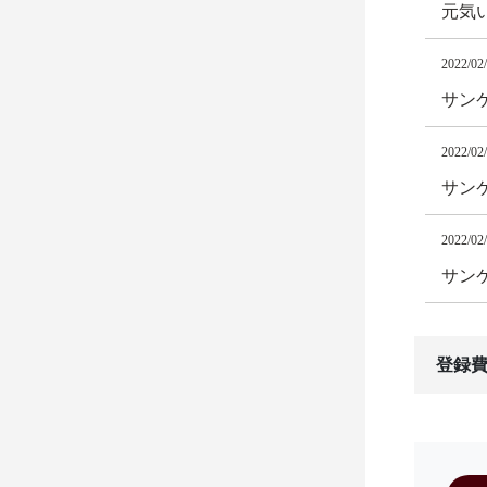
元気
2022/02
サン
2022/02
サン
2022/02
サン
登録費