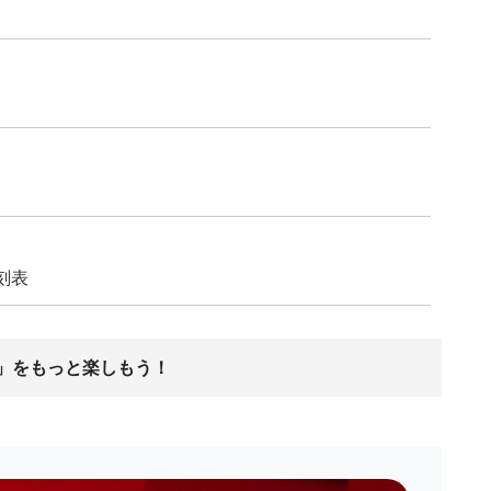
刻表
ス」をもっと楽しもう！