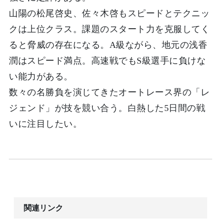
山陽の松尾啓史、佐々木啓もスピードとテクニッ
クは上位クラス。課題のスタート力を克服してく
ると脅威の存在になる。A級ながら、地元の浅香
潤はスピード満点。高速戦でもS級選手に負けな
い能力がある。
数々の名勝負を演じてきたオートレース界の「レ
ジェンド」が技を競い合う。白熱した5日間の戦
いに注目したい。
関連リンク