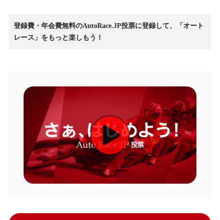
登録費・年会費無料のAutoRace.JP投票に登録して、「オート
レース」をもっと楽しもう！