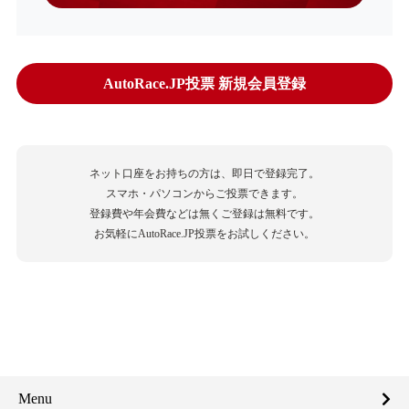
AutoRace.JP投票 新規会員登録
ネット口座をお持ちの方は、即日で登録完了。
スマホ・パソコンからご投票できます。
登録費や年会費などは無くご登録は無料です。
お気軽にAutoRace.JP投票をお試しください。
Menu