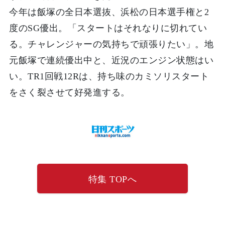
今年は飯塚の全日本選抜、浜松の日本選手権と2
度のSG優出。「スタートはそれなりに切れてい
る。チャレンジャーの気持ちで頑張りたい」。地
元飯塚で連続優出中と、近況のエンジン状態はい
い。TR1回戦12Rは、持ち味のカミソリスタート
をさく裂させて好発進する。
特集 TOPへ