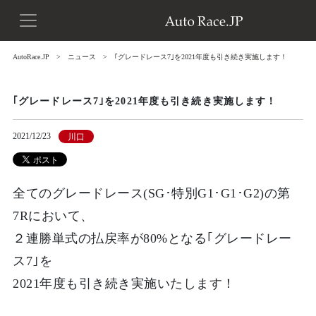
AutoRace.JP
ニュース
｢グレードレース7｣を2021年度も引き続き実施します！
｢グレードレース7｣を2021年度も引き続き実施します！
2021/12/23
川口
全てのグレードレース(SG･特別G1･G1･G2)の第
7Rにおいて、
２連勝単式の払戻率が80%となる｢グレードレー
ス7｣を
2021年度も引き続き実施いたします！