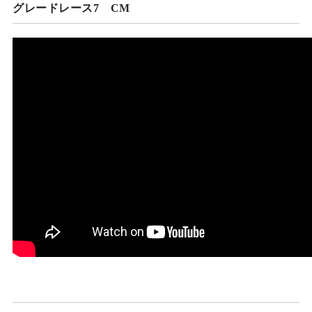
グレードレース7 CM