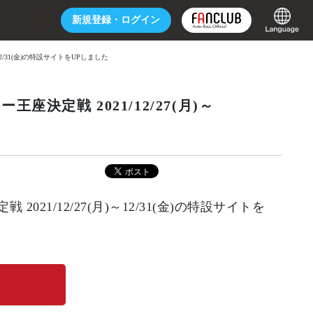
新規登録・
ログイン
12/31(金)の特設サイトをUPしました
座決定戦 2021/12/27(月)～
021/12/27(月)～12/31(金)の特設サイトを