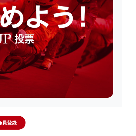
規会員登録