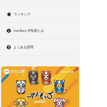
ランキング
AutoRace.JP投票とは
よくある質問