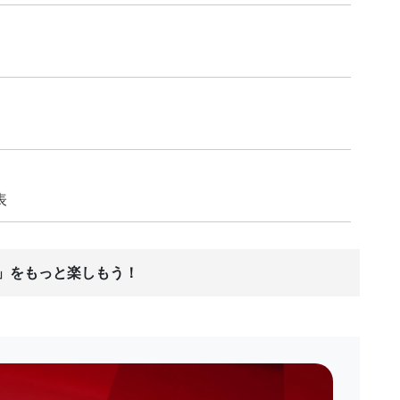
表
ス」をもっと楽しもう！