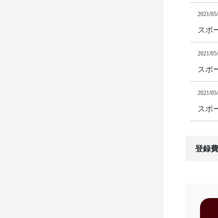
2021/05
スポー
2021/05
スポー
2021/05
スポ
登録費