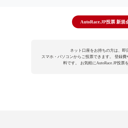
AutoRace.JP投票 新
ネット口座をお持ちの方は、即
スマホ・パソコンからご投票できます。
登録費
料です。
お気軽にAutoRace.JP