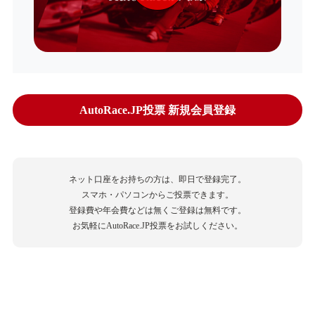
AutoRace.JP投票 新規会員登録
ネット口座をお持ちの方は、即日で登録完了。
スマホ・パソコンからご投票できます。
登録費や年会費などは無くご登録は無料です。
お気軽にAutoRace.JP投票をお試しください。