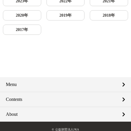
2023年
2022年
2021年
2020年
2019年
2018年
2017年
Menu
Contents
About
© 公益財団法人JKA