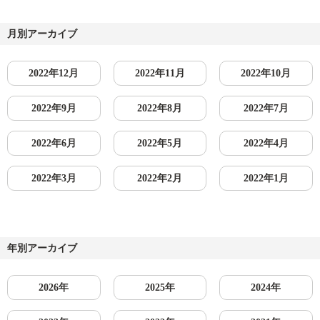
月別アーカイブ
2022年12月
2022年11月
2022年10月
2022年9月
2022年8月
2022年7月
2022年6月
2022年5月
2022年4月
2022年3月
2022年2月
2022年1月
年別アーカイブ
2026年
2025年
2024年