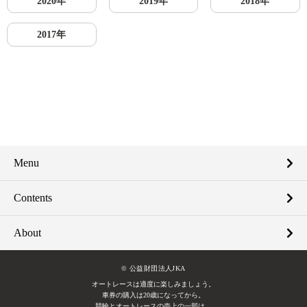
2020年
2019年
2018年
2017年
Menu
Contents
About
© 公益財団法人JKA
オートレースは適度に楽しみましょう。
車券の購入は20歳になってから。
競輪とオートレースの売上の一部は、