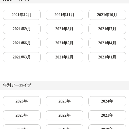
2021年12月
2021年11月
2021年10月
2021年9月
2021年8月
2021年7月
2021年6月
2021年5月
2021年4月
2021年3月
2021年2月
2021年1月
年別アーカイブ
2026年
2025年
2024年
2023年
2022年
2021年