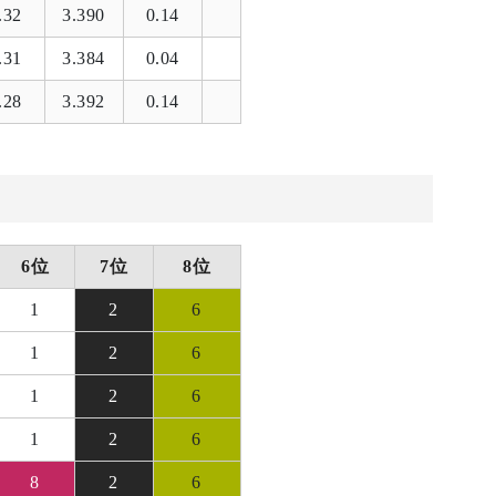
.32
3.390
0.14
.31
3.384
0.04
.28
3.392
0.14
6位
7位
8位
1
2
6
1
2
6
1
2
6
1
2
6
8
2
6