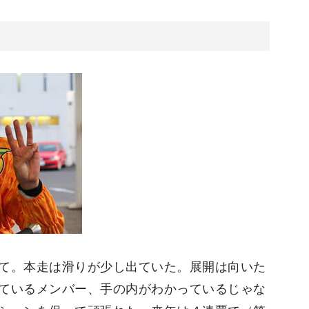
て。本走は滑りが少し出ていた。展開は向いた
ているメンバー、手の内がわかっているじゃな