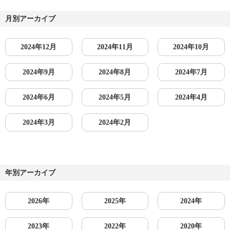
月別アーカイブ
2024年12月
2024年11月
2024年10月
2024年9月
2024年8月
2024年7月
2024年6月
2024年5月
2024年4月
2024年3月
2024年2月
年別アーカイブ
2026年
2025年
2024年
2023年
2022年
2020年