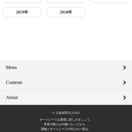
2019年
2018年
Menu
Contents
About
© 公益財団法人JKA
オートレースは適度に楽しみましょう。
車券の購入は20歳になってから。
競輪とオートレースの売上の一部は、