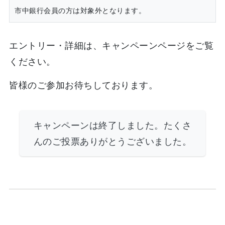
市中銀行会員の方は対象外となります。
エントリー・詳細は、キャンペーンページをご覧
ください。
皆様のご参加お待ちしております。
キャンペーンは終了しました。たくさ
んのご投票ありがとうございました。