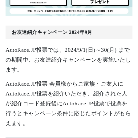
お友達紹介キャンペーン 2024年9月
AutoRace.JP投票では、2024/9/1(日)～30(月) まで
の期間中、お友達紹介キャンペーンを実施いたし
ます。
AutoRace.JP投票 会員様からご家族・ご友人に
AutoRace.JP投票を紹介いただき、紹介された人
が紹介コード登録後にAutoRace.JP投票で投票を
行うとキャンペーン条件に応じたポイントがもら
えます。