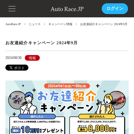
ログイン
AutoRace.JP
ニュース
キャンペーン情報
お友達紹介キャンペーン 2024年9月
お友達紹介キャンペーン 2024年9月
2024/08/30
情報