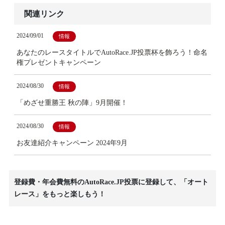
関連リンク
2024/09/01
情報
あなたのレースタイトルでAutoRace.JP投票杯を飾ろう！命名
権プレゼントキャンペーン
2024/08/30
情報
「めざせ重勝王 秋の陣」9月開催！
2024/08/30
情報
お友達紹介キャンペーン 2024年9月
登録費・年会費無料のAutoRace.JP投票に登録して、「オート
レース」をもっと楽しもう！