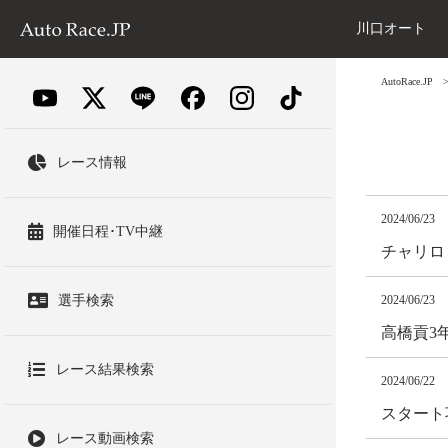
川口オート
AutoRace.JP
レース情報
2024/06/23
開催日程･TV中継
チャリロ
選手検索
2024/06/23
高橋貢3
レース結果検索
2024/06/22
スタート
レース動画検索