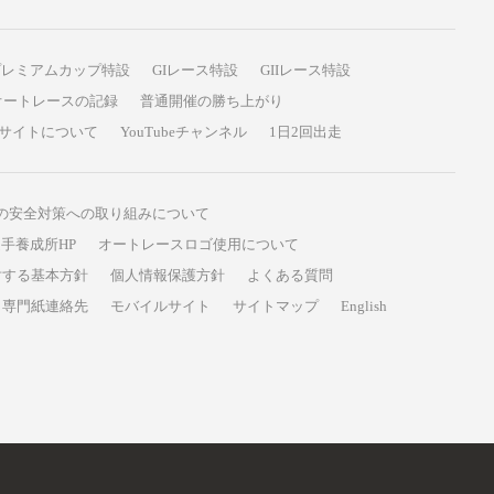
プレミアムカップ特設
GIレース特設
GIIレース特設
オートレースの記録
普通開催の勝ち上がり
サイトについて
YouTubeチャンネル
1日2回出走
の安全対策への取り組みについて
手養成所HP
オートレースロゴ使用について
対する基本方針
個人情報保護方針
よくある質問
専門紙連絡先
モバイルサイト
サイトマップ
English