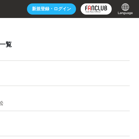
新規登録・
ログイン
 一覧
松