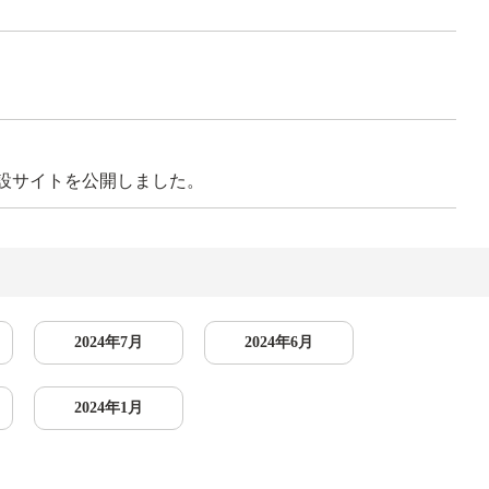
日)の特設サイトを公開しました。
2024年7月
2024年6月
2024年1月