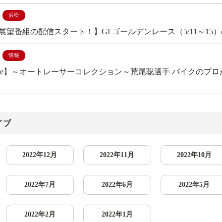
浜松
展望番組の配信スタート！】GI ゴールデンレース（5/11～1
情報
Tube】～オートレーサーコレクション～荒尾聡選手 バイクの
イブ
2022年12月
2022年11月
2022年10月
2022年7月
2022年6月
2022年5月
2022年2月
2022年1月