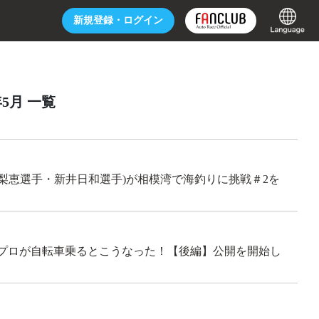
新規登録・
ログイン
年5月 一覧
本梨恵選手・新井日和選手)が相模湾で海釣りに挑戦＃2を
クのプロが自転車乗るとこうなった！【後編】公開を開始し