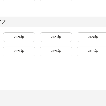
イブ
2026年
2025年
2024年
2021年
2020年
2019年