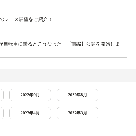
5）のレース展望をご紹介！
プロが自転車に乗るとこうなった！【前編】公開を開始しま
2022年9月
2022年8月
2022年4月
2022年3月