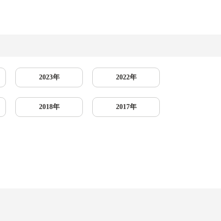
2023年
2022年
2018年
2017年