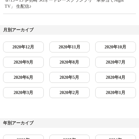
８/13～15 伊勢崎 SGオートレースグランプリ「車券当てNight
TV」 生配信♪
月別アーカイブ
2020年12月
2020年11月
2020年10月
2020年9月
2020年8月
2020年7月
2020年6月
2020年5月
2020年4月
2020年3月
2020年2月
2020年1月
年別アーカイブ