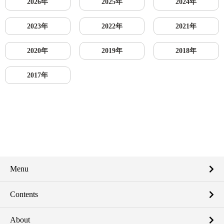
2026年
2025年
2024年
2023年
2022年
2021年
2020年
2019年
2018年
2017年
Menu
Contents
About