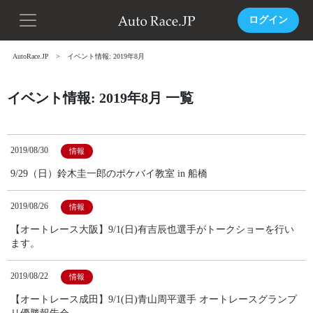
ログイン
AutoRace.JP
イベント情報: 2019年8月
イベント情報: 2019年8月 一覧
2019/08/30
情報
9/29（日）鈴木圭一郎のポケバイ教室 in 船橋
2019/08/26
情報
【オートレース大阪】9/1(日)有吉辰也選手がトークショーを行い
ます。
2019/08/22
情報
【オートレース成田】9/1(日)青山周平選手 オートレースグランプ