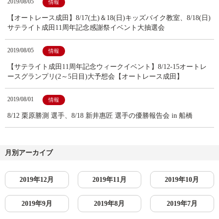
2019/08/05
情報
【オートレース成田】8/17(土)＆18(日)キッズバイク教室、8/18(日)
サテライト成田11周年記念感謝祭イベント大抽選会
2019/08/05
情報
【サテライト成田11周年記念ウィークイベント】8/12-15オートレ
ースグランプリ(2～5日目)大予想会【オートレース成田】
2019/08/01
情報
8/12 栗原勝測 選手、8/18 新井惠匠 選手の優勝報告会 in 船橋
月別アーカイブ
2019年12月
2019年11月
2019年10月
2019年9月
2019年8月
2019年7月