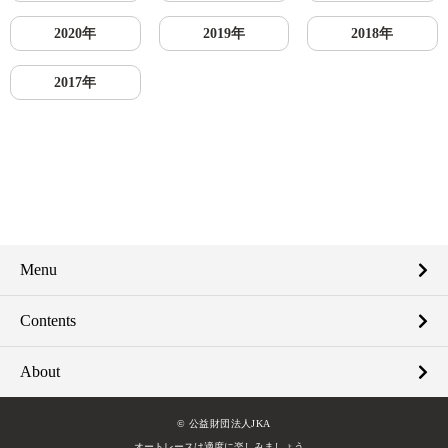
2020年
2019年
2018年
2017年
Menu
Contents
About
© 公益財団法人JKA
オートレースは適度に楽しみましょう。