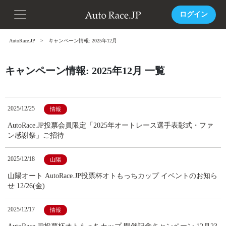
ログイン
AutoRace.JP
キャンペーン情報: 2025年12月
キャンペーン情報: 2025年12月 一覧
2025/12/25
情報
AutoRace.JP投票会員限定「2025年オートレース選手表彰式・ファ
ン感謝祭」ご招待
2025/12/18
山陽
山陽オート AutoRace.JP投票杯オトもっちカップ イベントのお知ら
せ 12/26(金)
2025/12/17
情報