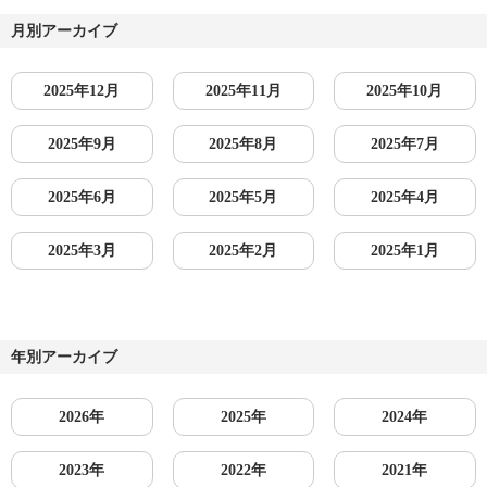
月別アーカイブ
2025年12月
2025年11月
2025年10月
2025年9月
2025年8月
2025年7月
2025年6月
2025年5月
2025年4月
2025年3月
2025年2月
2025年1月
年別アーカイブ
2026年
2025年
2024年
2023年
2022年
2021年