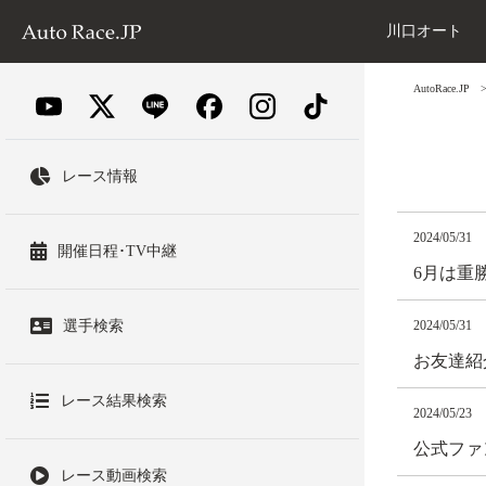
川口オート
AutoRace.JP
レース情報
2024/05/31
開催日程･TV中継
6月は重
選手検索
2024/05/31
お友達紹介
レース結果検索
2024/05/23
公式ファ
レース動画検索