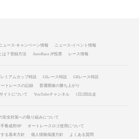
ニュース-キャンペーン情報
ニュース-イベント情報
P投票とは？登録方法
AutoRace.JP投票
レース情報
プレミアムカップ特設
GIレース特設
GIIレース特設
オートレースの記録
普通開催の勝ち上がり
サイトについて
YouTubeチャンネル
1日2回出走
の安全対策への取り組みについて
手養成所HP
オートレースロゴ使用について
対する基本方針
個人情報保護方針
よくある質問