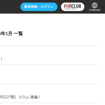
新規登録・
ログイン
4年5月 一覧
！
口27期］コラム 後編！