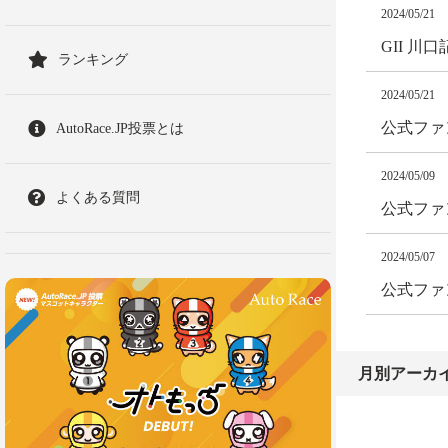
2024/05/21
GII 川
ランキング
2024/05/21
公式ファ
AutoRace.JP投票とは
2024/05/09
よくある質問
公式ファ
2024/05/07
公式ファ
月別アーカ