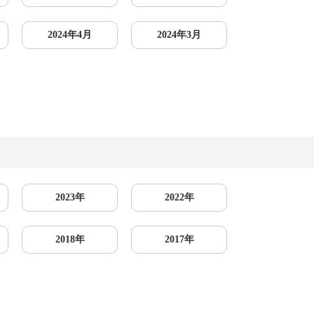
2024年4月
2024年3月
2023年
2022年
2018年
2017年