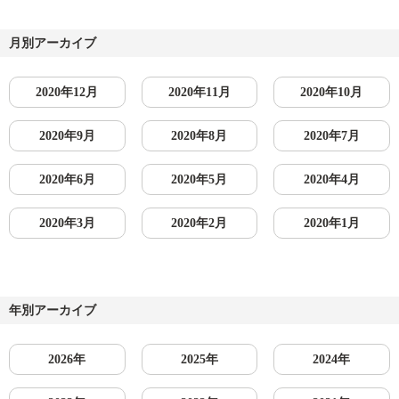
月別アーカイブ
2020年12月
2020年11月
2020年10月
2020年9月
2020年8月
2020年7月
2020年6月
2020年5月
2020年4月
2020年3月
2020年2月
2020年1月
年別アーカイブ
2026年
2025年
2024年