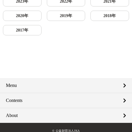
2023年
2022年
2021年
2020年
2019年
2018年
2017年
Menu
Contents
About
© 公益財団法人JKA