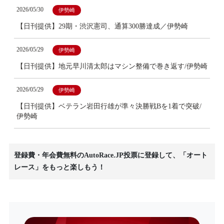
2026/05/30
伊勢崎
【日刊提供】29期・渋沢憲司、通算300勝達成／伊勢崎
2026/05/29
伊勢崎
【日刊提供】地元早川清太郎はマシン整備で巻き返す/伊勢崎
2026/05/29
伊勢崎
【日刊提供】ベテラン岩田行雄が準々決勝戦Bを1着で突破/
伊勢崎
登録費・年会費無料のAutoRace.JP投票に登録して、「オート
レース」をもっと楽しもう！