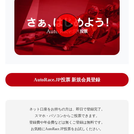
AutoRace.JP投票 新規会員登録
ネット口座をお持ちの方は、即日で登録完了。
スマホ・パソコンからご投票できます。
登録費や年会費などは無くご登録は無料です。
お気軽にAutoRace.JP投票をお試しください。