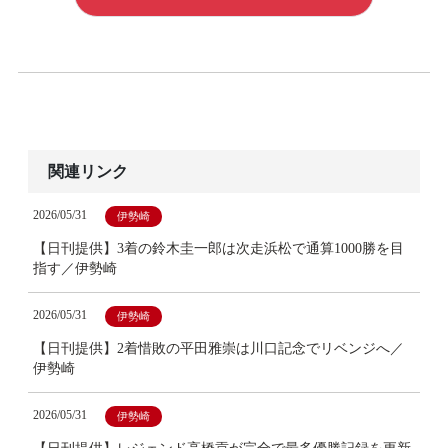
関連リンク
2026/05/31
伊勢崎
【日刊提供】3着の鈴木圭一郎は次走浜松で通算1000勝を目
指す／伊勢崎
2026/05/31
伊勢崎
【日刊提供】2着惜敗の平田雅崇は川口記念でリベンジへ／
伊勢崎
2026/05/31
伊勢崎