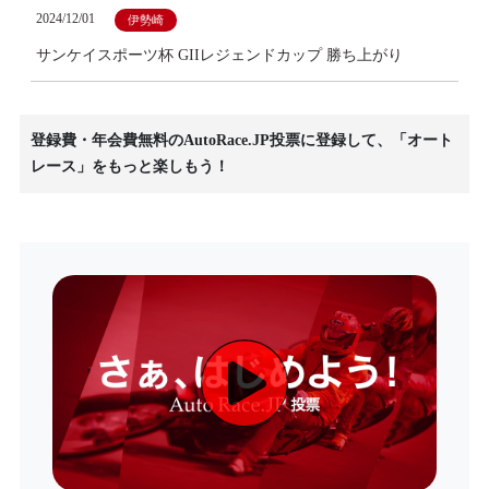
2024/12/01
伊勢崎
サンケイスポーツ杯 GIIレジェンドカップ 勝ち上がり
登録費・年会費無料のAutoRace.JP投票に登録して、「オート
レース」をもっと楽しもう！