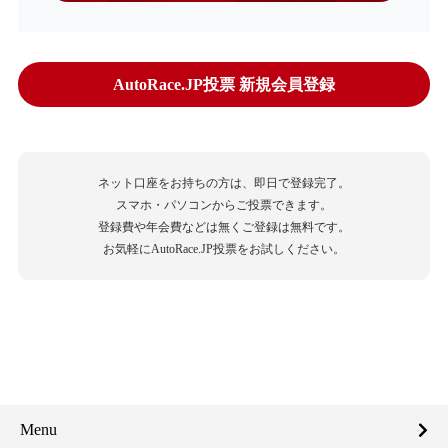
AutoRace.JP投票 新規会員登録
ネット口座をお持ちの方は、即日で登録完了。
スマホ・パソコンからご投票できます。
登録費や年会費などは無くご登録は無料です。
お気軽にAutoRace.JP投票をお試しください。
Menu