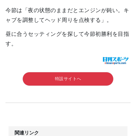
今節は「夜の状態のままだとエンジンが鈍い。キ
ャブを調整してヘッド周りを点検する」。
昼に合うセッティングを探して今節初勝利を目指
す。
特設サイトへ
関連リンク