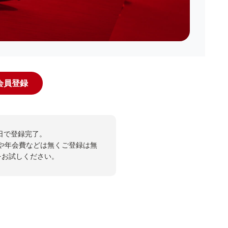
規会員登録
日で登録完了。
や年会費などは無くご登録は無
投票をお試しください。