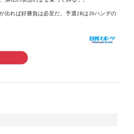
出れば好勝負は必至だ。予選2Rは20ハンデの