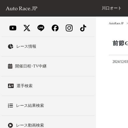
川口オート
AutoRace.JP
前節
レース情報
2024/12/03
開催日程･TV中継
選手検索
レース結果検索
レース動画検索