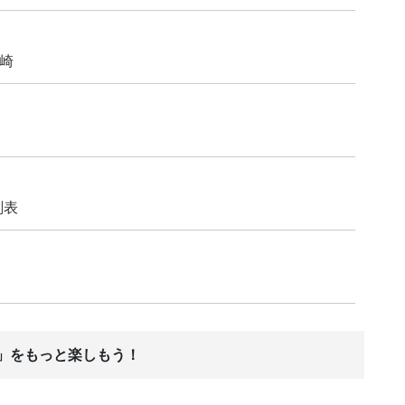
崎
刻表
ス」をもっと楽しもう！