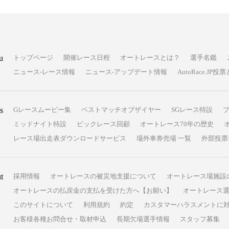
u
トップページ
開催レース日程
オートレースとは？
選手名鑑
ニュース-レース情報
ニュース-アップデート情報
AutoRace.J
s
Gレースムービー集
ベストマッチオブザイヤー
SGレース特設
ミッドナイト特設
ビックレース回顧
オートレース70年の歴史
レース場出走表ダウンロードサービス
場外車券売場 一覧
外部投票
t
採用情報
オートレースの被災地支援について
オートレース場施設
オートレースの払戻金の支払を受けた方へ【お願い】
オートレース選
このサイトについて
利用規約
約定
カスタマーハラスメントに
お客様各種お問合せ・取材申込
長期欠場選手情報
スタッフ募集