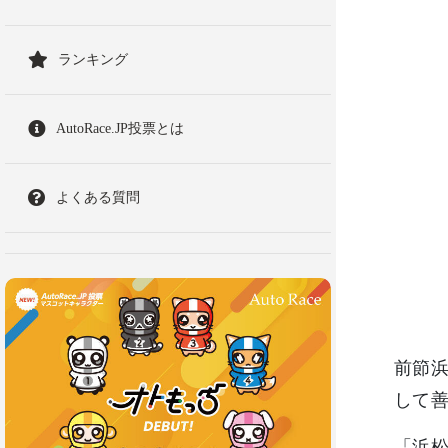
ランキング
AutoRace.JP投票とは
よくある質問
前節浜
して
「浜松