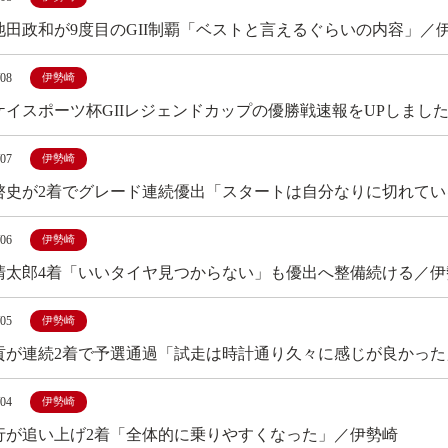
歳池田政和が9度目のGII制覇「ベストと言えるぐらいの内容」／
/08
伊勢崎
ケイスポーツ杯GIIレジェンドカップの優勝戦速報をUPしまし
/07
伊勢崎
啓史が2着でグレード連続優出「スタートは自分なりに切れてい
/06
伊勢崎
清太郎4着「いいタイヤ見つからない」も優出へ整備続ける／伊
/05
伊勢崎
貢が連続2着で予選通過「試走は時計通り久々に感じが良かった
/04
伊勢崎
行が追い上げ2着「全体的に乗りやすくなった」／伊勢崎