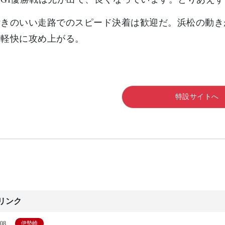
きのいい走路でのスピード決着は歓迎だ。浜松の動きが
ら軽快に攻め上がる。
特設サイトへ
リンク
/08
伊勢崎