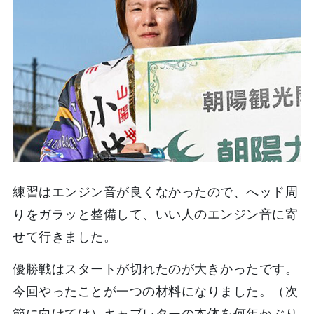
練習はエンジン音が良くなかったので、へッド周
りをガラッと整備して、いい人のエンジン音に寄
せて行きました。
優勝戦はスタートが切れたのが大きかったです。
今回やったことが一つの材料になりました。（次