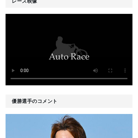
レース映像
優勝選手のコメント