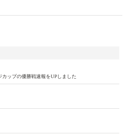
レンジカップの優勝戦速報をUPしました