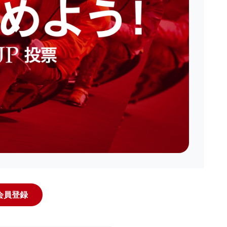
規会員登録