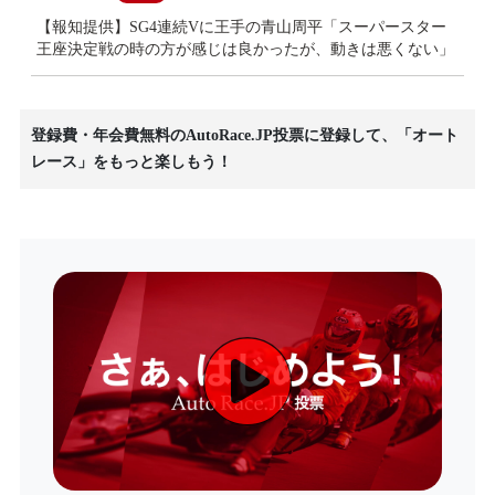
【報知提供】SG4連続Vに王手の青山周平「スーパースター
王座決定戦の時の方が感じは良かったが、動きは悪くない」
登録費・年会費無料のAutoRace.JP投票に登録して、「オート
レース」をもっと楽しもう！