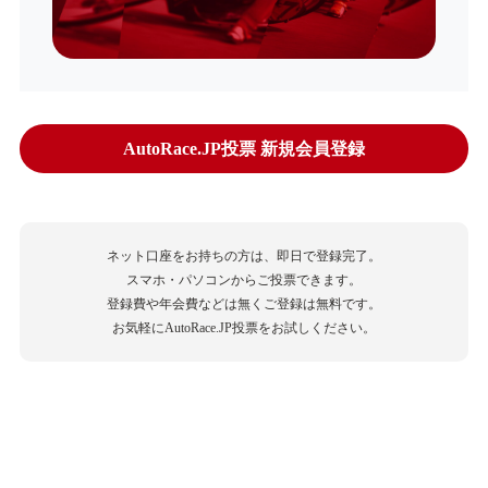
AutoRace.JP投票 新規会員登録
ネット口座をお持ちの方は、即日で登録完了。
スマホ・パソコンからご投票できます。
登録費や年会費などは無くご登録は無料です。
お気軽にAutoRace.JP投票をお試しください。