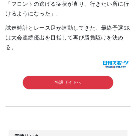
「フロントの逃げる症状が直り、行きたい所に行
けるようになった」。
試走時計とレース足が連動してきた。最終予選5R
は大会連続優出を目指して再び勝負駆けを決め
る。
特設サイトへ