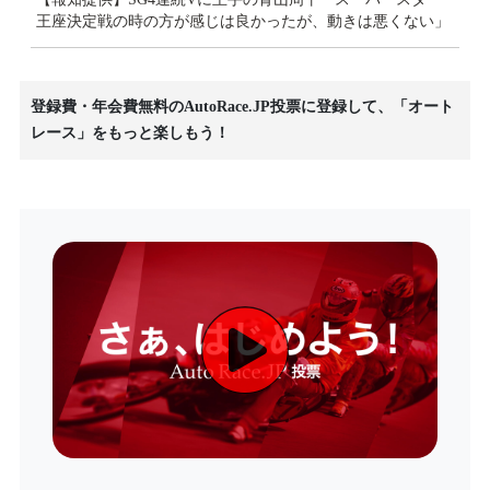
王座決定戦の時の方が感じは良かったが、動きは悪くない」
登録費・年会費無料のAutoRace.JP投票に登録して、「オート
レース」をもっと楽しもう！