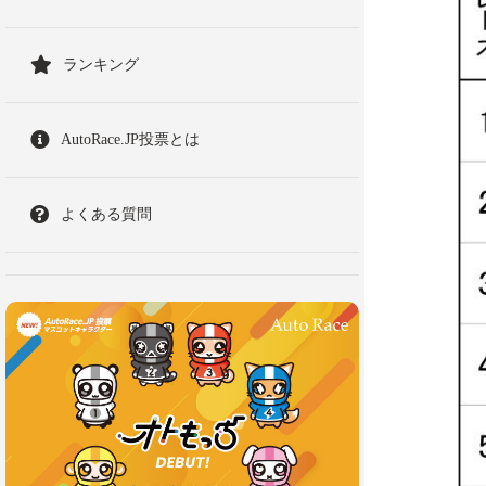
ランキング
AutoRace.JP投票とは
よくある質問