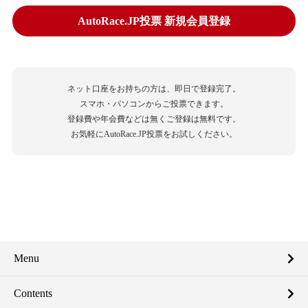
AutoRace.JP投票 新規会員登録
ネット口座をお持ちの方は、即日で登録完了。
スマホ・パソコンからご投票できます。
登録費や年会費などは無くご登録は無料です。
お気軽にAutoRace.JP投票をお試しください。
Menu
Contents