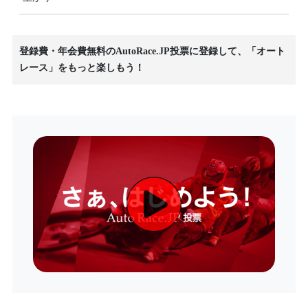
登録費・年会費無料のAutoRace.JP投票に登録して、「オート
レース」をもっと楽しもう！