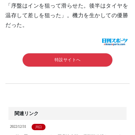
「序盤はインを狙って滑らせた。後半はタイヤを
温存して差しを狙った」。機力を生かしての優勝
だった。
特設サイトへ
関連リンク
2022/12/31
川口