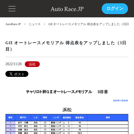
ログイン
AutoRace.JP
ニュース
GII オートレースメモリアル 得点表をアップしました（3日目）
GII オートレースメモリアル 得点表をアップしました（3日
目）
2022/11/28
浜松