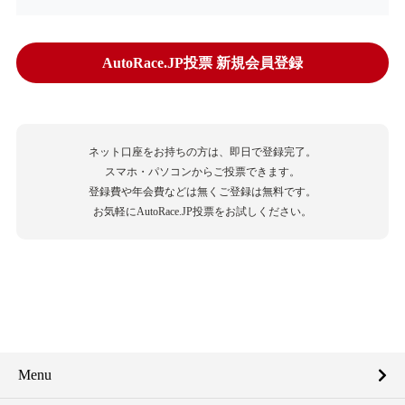
AutoRace.JP投票 新規会員登録
ネット口座をお持ちの方は、即日で登録完了。
スマホ・パソコンからご投票できます。
登録費や年会費などは無くご登録は無料です。
お気軽にAutoRace.JP投票をお試しください。
Menu