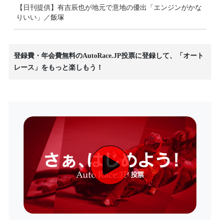
【日刊提供】有吉辰也が地元で意地の優出「エンジンがかな
りいい」／飯塚
登録費・年会費無料のAutoRace.JP投票に登録して、「オート
レース」をもっと楽しもう！