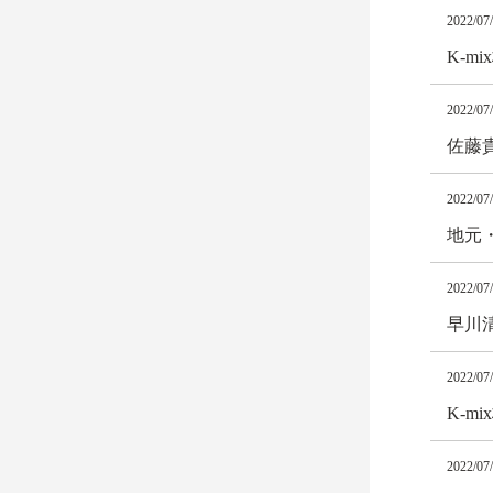
2022/07
K-m
2022/07
佐藤
2022/07
地元
2022/07
早川
2022/07
K-m
2022/07