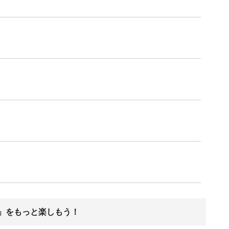
ス」をもっと楽しもう！