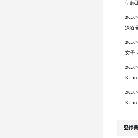
伊藤
2022/07
深谷
2022/07
女子
2022/07
K-m
2022/07
K-m
登録費