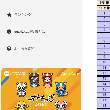
ランキング
AutoRace.JP投票とは
よくある質問