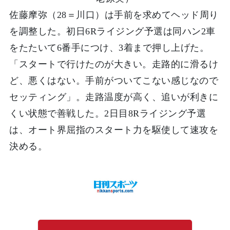
佐藤摩弥（28＝川口）は手前を求めてヘッド周り
を調整した。初日6Rライジング予選は同ハン2車
をたたいて6番手につけ、3着まで押し上げた。
「スタートで行けたのが大きい。走路的に滑るけ
ど、悪くはない。手前がついてこない感じなので
セッティング」。走路温度が高く、追いが利きに
くい状態で善戦した。2日目8Rライジング予選
は、オート界屈指のスタート力を駆使して速攻を
決める。