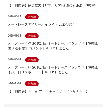
【日刊提供】伊藤信夫は13年ぶりSG優勝にも謙虚／伊勢崎
2020/08/15
伊勢崎
オートレースデイリーハイライト 2020/08/14
2020/08/14
伊勢崎
オッズパーク杯 SG第24回 オートレースグランプリ【優勝戦
出場選手 前日コメント】をＵＰしました
2020/08/14
伊勢崎
オッズパーク杯 SG第24回 オートレースグランプリ【優勝戦
予想（日刊スポーツ）】をＵＰしました
2020/08/14
伊勢崎
【日刊提供】４日目 フォトギャラリー（８月１４日）