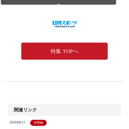
特集 TOPへ
関連リンク
2020/08/15
伊勢崎