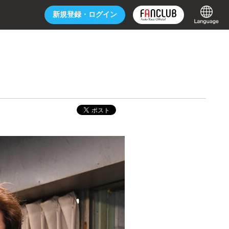
新規登録・
ログイン