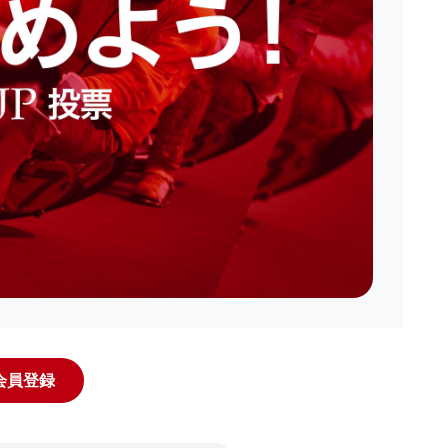
規会員登録