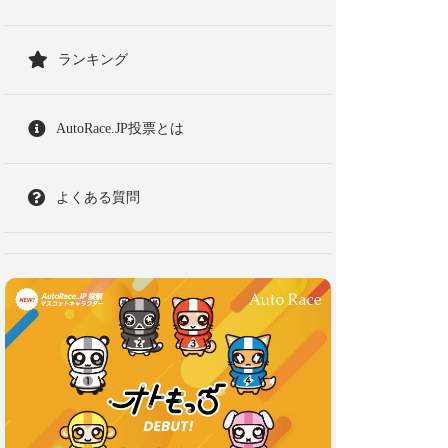
ランキング
AutoRace.JP投票とは
よくある質問