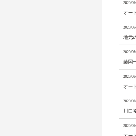
2020/06
オート
2020/06
地元
2020/06
藤岡
2020/06
オート
2020/06
川口
2020/06
オート