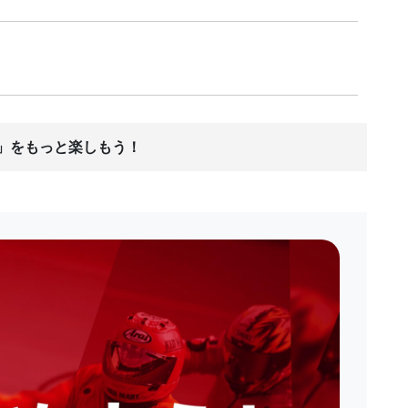
ス」をもっと楽しもう！