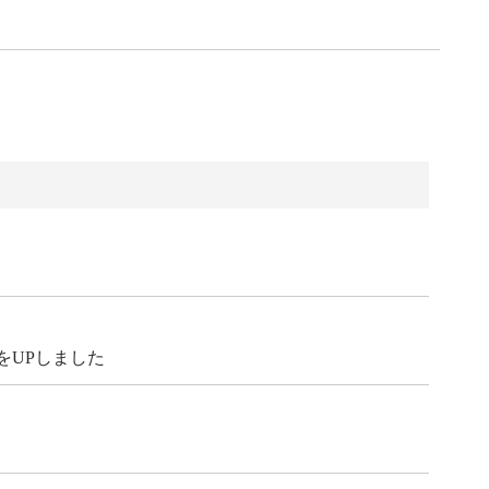
をUPしました