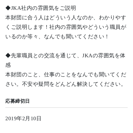
◆JKA社内の雰囲気をご説明
本財団に合う人はどういう人なのか、わかりやす
くご説明します！社内の雰囲気やどういう職員が
いるのか等々、なんでも聞いてください！
◆先輩職員との交流を通じて、JKAの雰囲気を体
感
本財団のこと、仕事のことをなんでも聞いてくだ
さい。不安や疑問をどんどん解決してください。
応募締切日
2019年2月10日