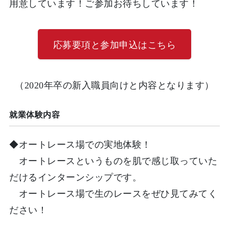
用意しています！ご参加お待ちしています！
応募要項と参加申込はこちら
（2020年卒の新入職員向けと内容となります）
就業体験内容
◆オートレース場での実地体験！
オートレースというものを肌で感じ取っていた
だけるインターンシップです。
オートレース場で生のレースをぜひ見てみてく
ださい！