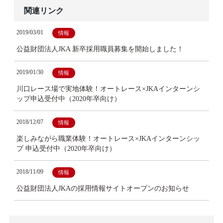
関連リンク
2019/03/01
情報
公益財団法人JKA 新卒採用職員募集を開始しました！
2019/01/30
情報
川口レース場で実地体験！オートレース×JKAインターンシ
ップ申込受付中（2020年卒向け）
2018/12/07
情報
楽しみながら職業体験！オートレース×JKAインターンシッ
プ 申込受付中（2020年卒向け）
2018/11/09
情報
公益財団法人JKAの採用情報サイトオープンのお知らせ